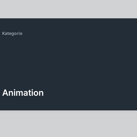
Kategorie
Animation