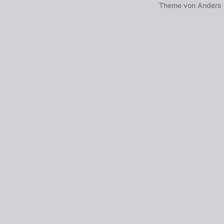
Theme von
Anders 